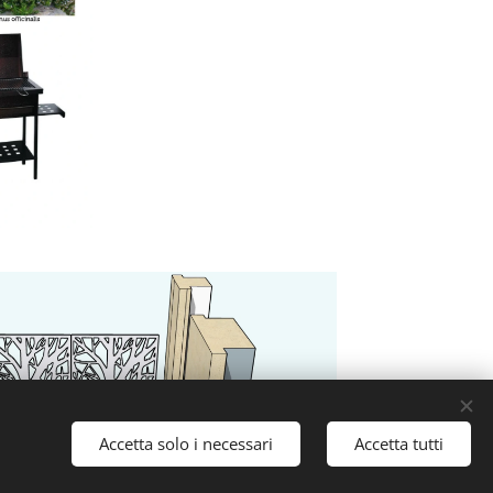
Accetta solo i necessari
Accetta tutti
Inizia