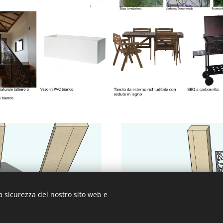
a sicurezza del nostro sito web e
o è stato creato con Webnode.
Crea il tuo sito
gratuito oggi stesso!