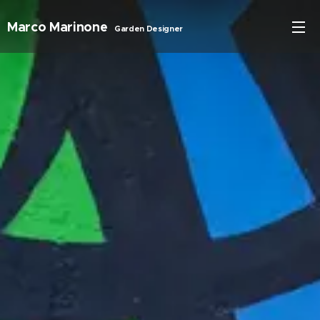
Marco Marinone
Garden Designer