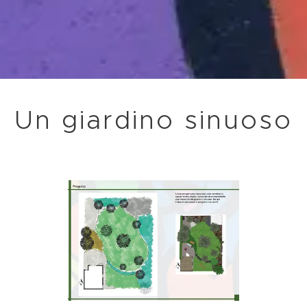
Un giardino sinuoso