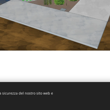
a sicurezza del nostro sito web e
© 2020 Marco Marinone, Garden Designer
Creato con
Webnode
Cookies
o è stato creato con Webnode.
Crea il tuo sito
gratuito oggi stesso!