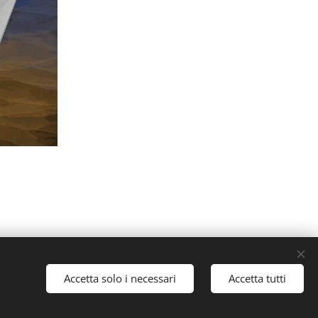
Accetta solo i necessari
Accetta tutti
Inizia