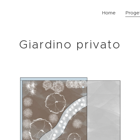
Home
Proget
Giardino privato